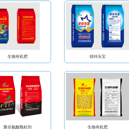
生物有机肥
镁锌乐宝
聚谷氨酸颗粒剂
生物有机肥