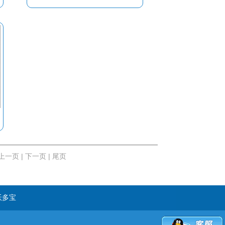
 上一页 |
下一页 | 尾页
沃多宝