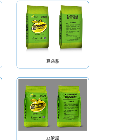
豆磷脂
豆磷脂