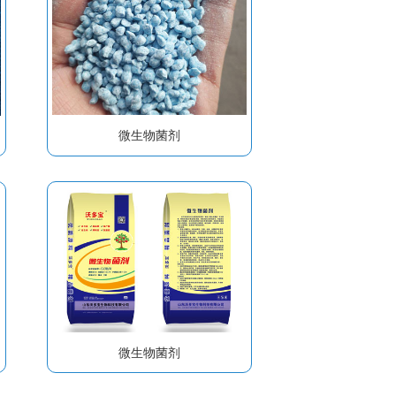
微生物菌剂
微生物菌剂