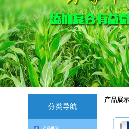
产品展
分类导航
产品展示