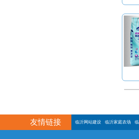
友情链接
临沂网站建设
临沂家庭农场
临