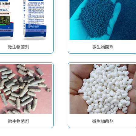
微生物菌剂
微生物菌剂
微生物菌剂
微生物菌剂