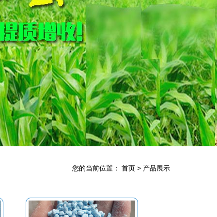
您的当前位置：
首页
>
产品展示