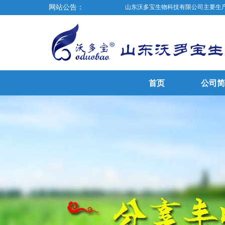
网站公告：
山东沃多宝生物科技有限公司主要生产经营硫
首页
公司简